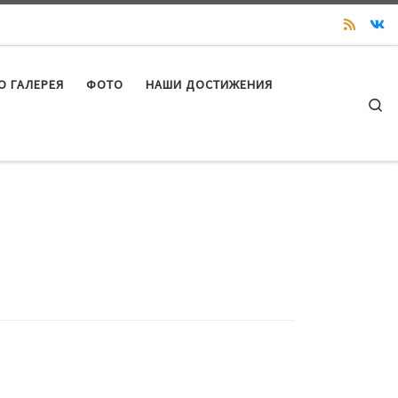
О ГАЛЕРЕЯ
ФОТО
НАШИ ДОСТИЖЕНИЯ
Se