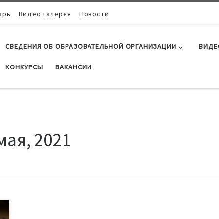
арь
Видео галерея
Новости
СВЕДЕНИЯ ОБ ОБРАЗОВАТЕЛЬНОЙ ОРГАНИЗАЦИИ
ВИДЕ
КОНКУРСЫ
ВАКАНСИИ
мая, 2021