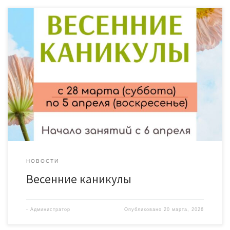
НОВОСТИ
Весенние каникулы
-
Администратор
Опубликовано
20 марта, 2026