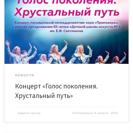
НОВОСТИ
Концерт «Голос поколения.
Хрустальный путь»
-
Администратор
Опубликовано
8 апреля, 2026