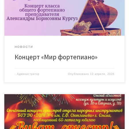
НОВОСТИ
Концерт «Мир фортепиано»
-
Администратор
Опубликовано
13 апреля, 2026