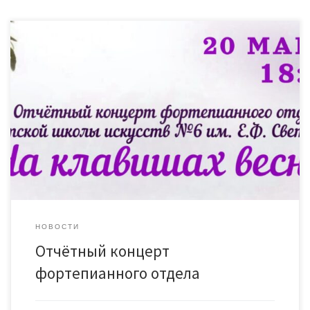
НОВОСТИ
Отчётный концерт
фортепианного отдела