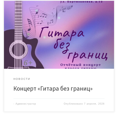
НОВОСТИ
Концерт «Гитара без границ»
-
Администратор
Опубликовано
7 апреля, 2026