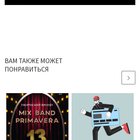
ВАМ ТАКЖЕ МОЖЕТ
ПОНРАВИТЬСЯ