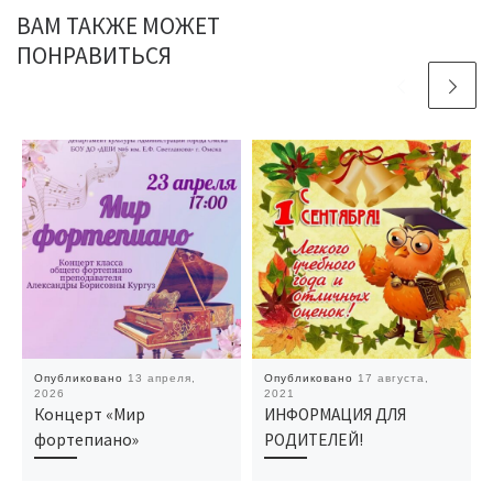
ВАМ ТАКЖЕ МОЖЕТ
ПОНРАВИТЬСЯ
Опубликовано
13 апреля,
Опубликовано
17 августа,
2026
2021
Концерт «Мир
ИНФОРМАЦИЯ ДЛЯ
фортепиано»
РОДИТЕЛЕЙ!