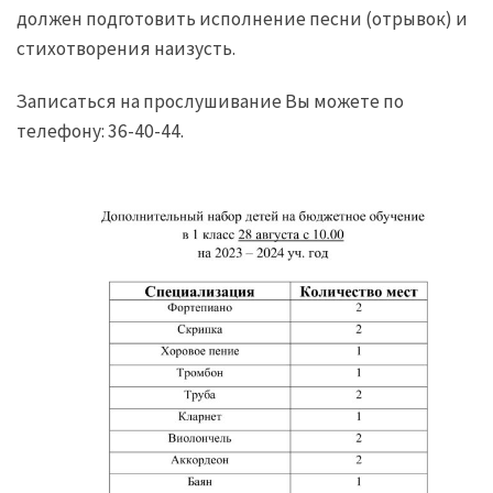
должен подготовить исполнение песни (отрывок) и
стихотворения наизусть.
Записаться на прослушивание Вы можете по
телефону: 36-40-44.