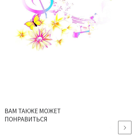
ВАМ ТАКЖЕ МОЖЕТ
ПОНРАВИТЬСЯ