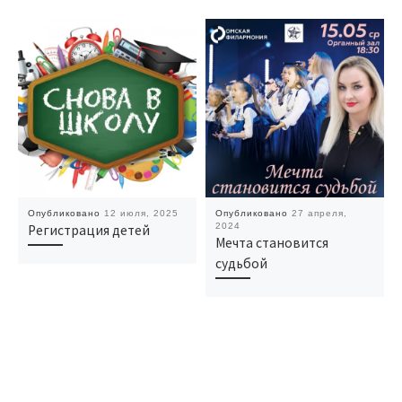
Опубликовано
12 июля, 2025
Опубликовано
27 апреля,
2024
Регистрация детей
Мечта становится
судьбой