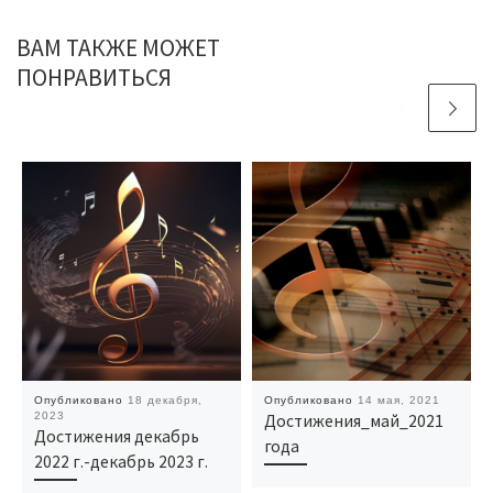
ВАМ ТАКЖЕ МОЖЕТ
ПОНРАВИТЬСЯ
Опубликовано
18 декабря,
Опубликовано
14 мая, 2021
2023
Достижения_май_2021
Достижения декабрь
года
2022 г.-декабрь 2023 г.