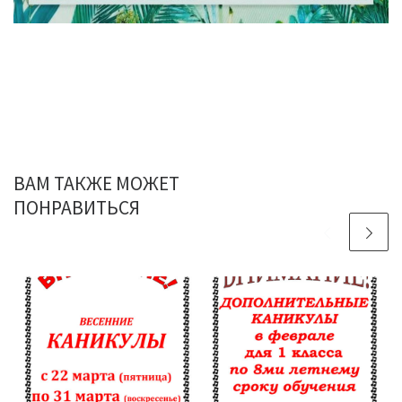
ВАМ ТАКЖЕ МОЖЕТ
ПОНРАВИТЬСЯ