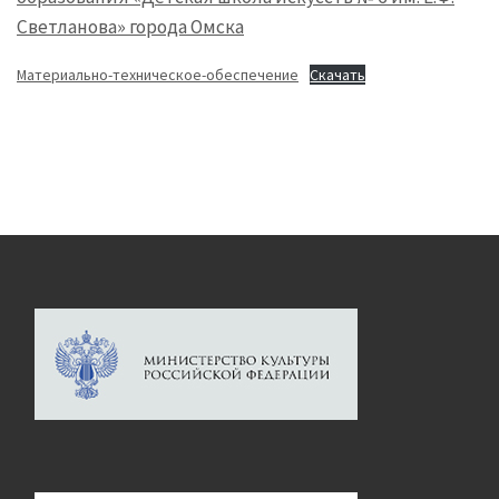
Светланова» города Омска
Материально-техническое-обеспечение
Скачать