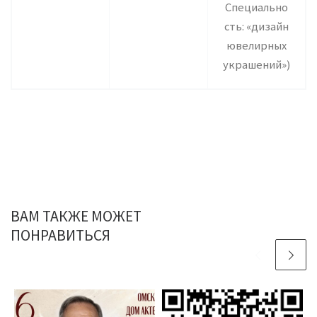
Специально
сть: «дизайн
ювелирных
украшений»)
ВАМ ТАКЖЕ МОЖЕТ
ПОНРАВИТЬСЯ