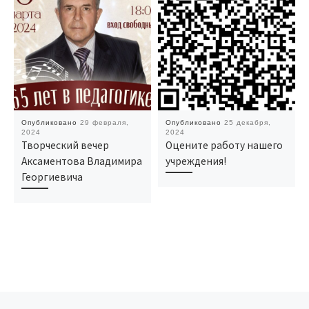
Опубликовано
29 февраля,
Опубликовано
25 декабря,
2024
2024
Творческий вечер
Оцените работу нашего
Аксаментова Владимира
учреждения!
Георгиевича