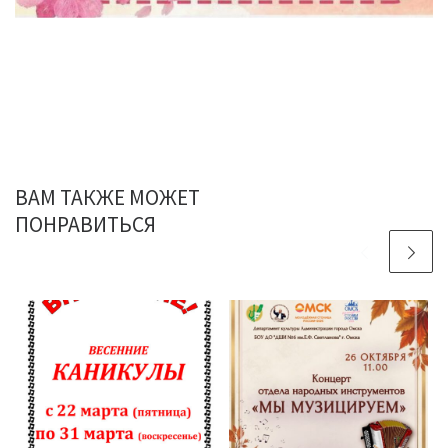
ВАМ ТАКЖЕ МОЖЕТ
ПОНРАВИТЬСЯ