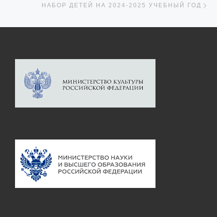
НАБОР ДЕТЕЙ НА 2024-2025 УЧЕБНЫЙ ГОД