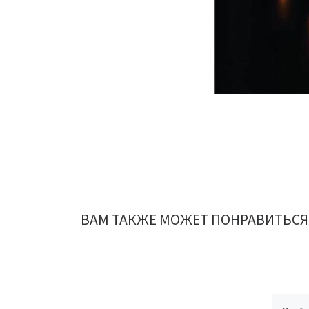
ВАМ ТАКЖЕ МОЖЕТ ПОНРАВИТЬСЯ