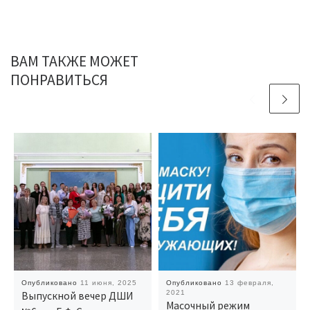
ВАМ ТАКЖЕ МОЖЕТ
ПОНРАВИТЬСЯ
Опубликовано
11 июня, 2025
Опубликовано
13 февраля,
2021
Выпускной вечер ДШИ
Масочный режим