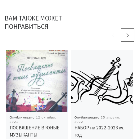
ВАМ ТАКЖЕ МОЖЕТ
ПОНРАВИТЬСЯ
Опубликовано
12 октября,
Опубликовано
25 апреля,
2021
2022
ПОСВЯЩЕНИЕ В ЮНЫЕ
НАБОР на 2022-2023 уч.
МУЗЫКАНТЫ
год