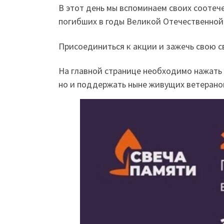
В этот день мы вспоминаем своих соотеч
погибших в годы Великой Отечественной
Присоединиться к акции и зажечь свою с
На главной странице необходимо нажать 
но и поддержать ныне живущих ветеранов