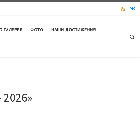
О ГАЛЕРЕЯ
ФОТО
НАШИ ДОСТИЖЕНИЯ
Se
 2026»