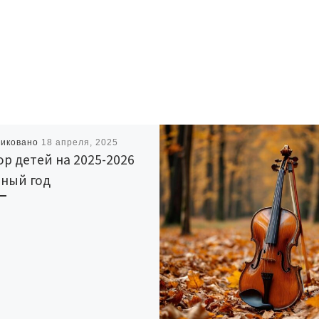
ликовано
18 апреля, 2025
р детей на 2025-2026
бный год