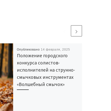
Опубликовано
14 февраля, 2025
Положение городского
конкурса солистов-
исполнителей на струнно-
смычковых инструментах
«Волшебный смычок»