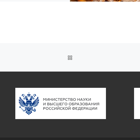
ОБРАТНО К СПИСКУ ЗАП